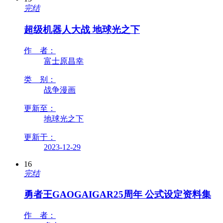
完结
超级机器人大战 地球光之下
作 者：
富士原昌幸
类 别：
战争漫画
更新至：
地球光之下
更新于：
2023-12-29
16
完结
勇者王GAOGAIGAR25周年 公式设定资料集
作 者：