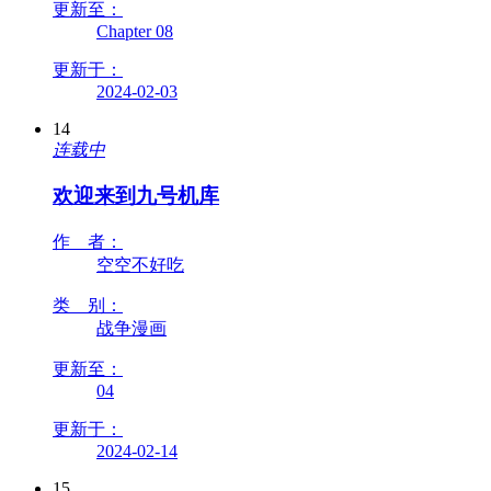
更新至：
Chapter 08
更新于：
2024-02-03
14
连载中
欢迎来到九号机库
作 者：
空空不好吃
类 别：
战争漫画
更新至：
04
更新于：
2024-02-14
15