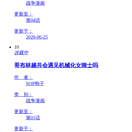
战争漫画
更新至：
第04话
更新于：
2026-06-25
10
连载中
哥布林越共会遇见机械化女骑士吗
作 者：
SOP狗子
类 别：
战争漫画
更新至：
第01话
更新于：