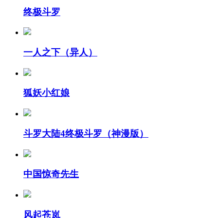
终极斗罗
一人之下（异人）
狐妖小红娘
斗罗大陆4终极斗罗（神漫版）
中国惊奇先生
风起苍岚