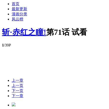
首页
最新更新
漫画分类
风云榜
斩·赤红之瞳!
第71话 试看
1
/39P
上一章
上一页
下一页
下一章