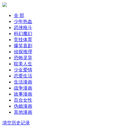
全 部
少年热血
武侠格斗
科幻魔幻
竞技体育
爆笑喜剧
侦探推理
恐怖灵异
耽美人生
少女爱情
恋爱生活
生活漫画
战争漫画
故事漫画
百合女性
伪娘漫画
其他漫画
清空历史记录