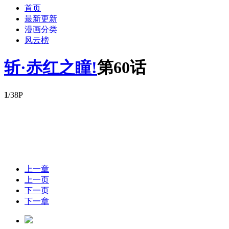
首页
最新更新
漫画分类
风云榜
斩·赤红之瞳!
第60话
1
/38P
上一章
上一页
下一页
下一章