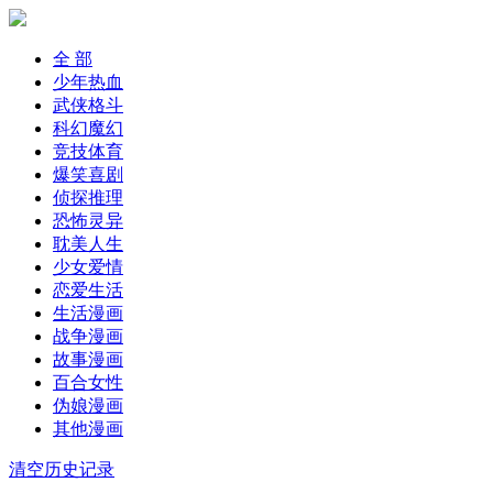
全 部
少年热血
武侠格斗
科幻魔幻
竞技体育
爆笑喜剧
侦探推理
恐怖灵异
耽美人生
少女爱情
恋爱生活
生活漫画
战争漫画
故事漫画
百合女性
伪娘漫画
其他漫画
清空历史记录