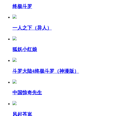
终极斗罗
一人之下（异人）
狐妖小红娘
斗罗大陆4终极斗罗（神漫版）
中国惊奇先生
风起苍岚