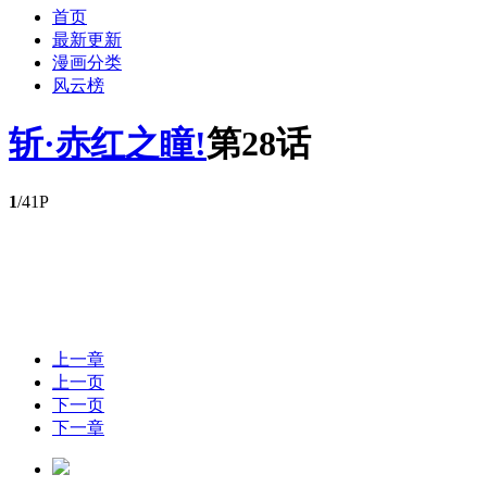
首页
最新更新
漫画分类
风云榜
斩·赤红之瞳!
第28话
1
/41P
上一章
上一页
下一页
下一章