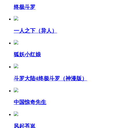
终极斗罗
一人之下（异人）
狐妖小红娘
斗罗大陆4终极斗罗（神漫版）
中国惊奇先生
风起苍岚