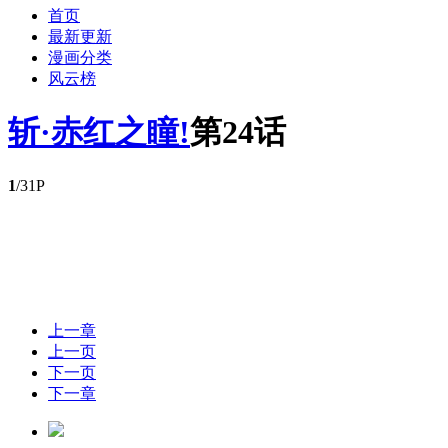
首页
最新更新
漫画分类
风云榜
斩·赤红之瞳!
第24话
1
/31P
上一章
上一页
下一页
下一章