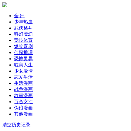
全 部
少年热血
武侠格斗
科幻魔幻
竞技体育
爆笑喜剧
侦探推理
恐怖灵异
耽美人生
少女爱情
恋爱生活
生活漫画
战争漫画
故事漫画
百合女性
伪娘漫画
其他漫画
清空历史记录